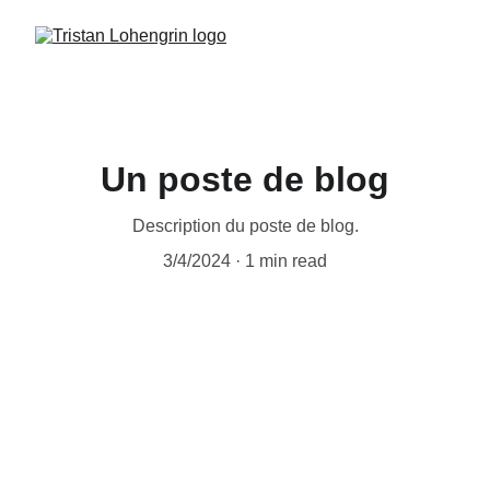
Un poste de blog
Description du poste de blog.
3/4/2024
1 min read