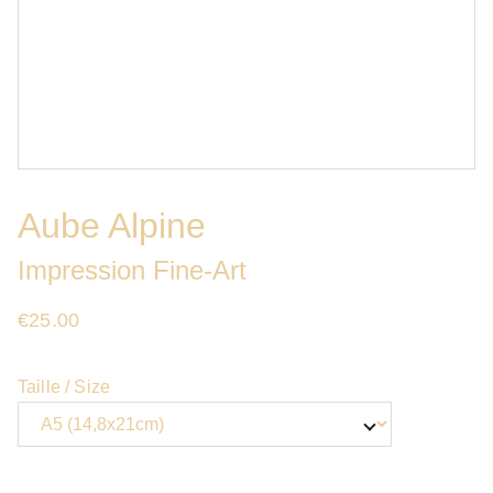
Aube Alpine
Impression Fine-Art
€25.00
Taille / Size