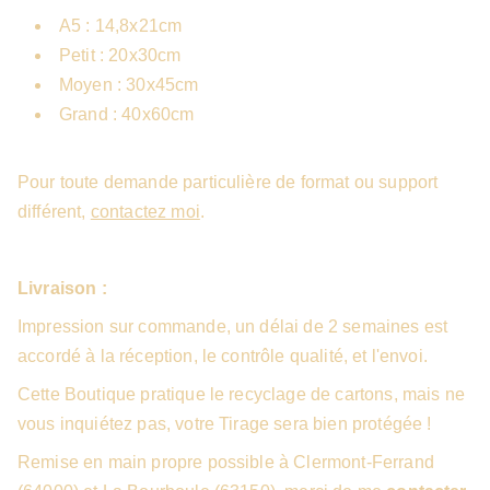
A5 : 14,8x21cm
Petit : 20x30cm
Moyen : 30x45cm
Grand : 40x60cm
Pour toute demande particulière de format ou support
différent,
contactez moi
.
Livraison :
Impression sur commande, un délai de 2 semaines est
accordé à la réception, le contrôle qualité, et l'envoi.
Cette Boutique pratique le recyclage de cartons, mais ne
vous inquiétez pas, votre Tirage sera bien protégée !
Remise en main propre possible à Clermont-Ferrand