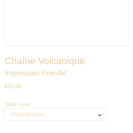
Chaîne Volcanique
Impression Fine-Art
€25.00
Taille / Size