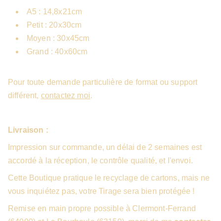
A5 : 14,8x21cm
Petit : 20x30cm
Moyen : 30x45cm
Grand : 40x60cm
Pour toute demande particulière de format ou support
différent,
contactez moi
.
Livraison :
Impression sur commande, un délai de 2 semaines est
accordé à la réception, le contrôle qualité, et l'envoi.
Cette Boutique pratique le recyclage de cartons, mais ne
vous inquiétez pas, votre Tirage sera bien protégée !
Remise en main propre possible à Clermont-Ferrand