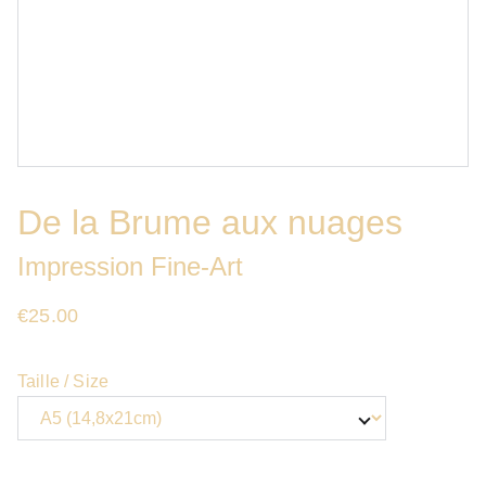
De la Brume aux nuages
Impression Fine-Art
€25.00
Taille / Size