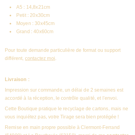
A5 : 14,8x21cm
Petit : 20x30cm
Moyen : 30x45cm
Grand : 40x60cm
Pour toute demande particulière de format ou support
différent,
contactez moi
.
Livraison :
Impression sur commande, un délai de 2 semaines est
accordé à la réception, le contrôle qualité, et l'envoi.
Cette Boutique pratique le recyclage de cartons, mais ne
vous inquiétez pas, votre Tirage sera bien protégée !
Remise en main propre possible à Clermont-Ferrand