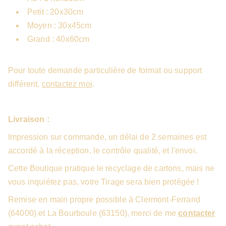
Petit : 20x30cm
Moyen : 30x45cm
Grand : 40x60cm
Pour toute demande particulière de format ou support
différent,
contactez moi
.
Livraison :
Impression sur commande, un délai de 2 semaines est
accordé à la réception, le contrôle qualité, et l'envoi.
Cette Boutique pratique le recyclage de cartons, mais ne
vous inquiétez pas, votre Tirage sera bien protégée !
Remise en main propre possible à Clermont-Ferrand
(64000) et La Bourboule (63150), merci de me
contacter