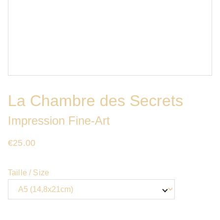
La Chambre des Secrets
Impression Fine-Art
€25.00
Taille / Size