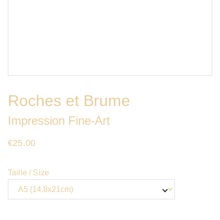
Roches et Brume
Impression Fine-Art
€25.00
Taille / Size