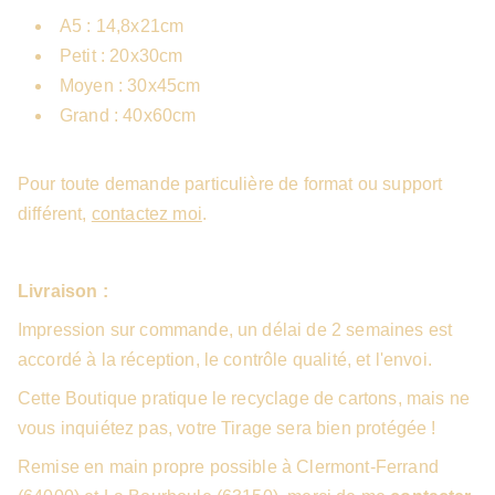
A5 : 14,8x21cm
Petit : 20x30cm
Moyen : 30x45cm
Grand : 40x60cm
Pour toute demande particulière de format ou support
différent,
contactez moi
.
Livraison :
Impression sur commande, un délai de 2 semaines est
accordé à la réception, le contrôle qualité, et l'envoi.
Cette Boutique pratique le recyclage de cartons, mais ne
vous inquiétez pas, votre Tirage sera bien protégée !
Remise en main propre possible à Clermont-Ferrand