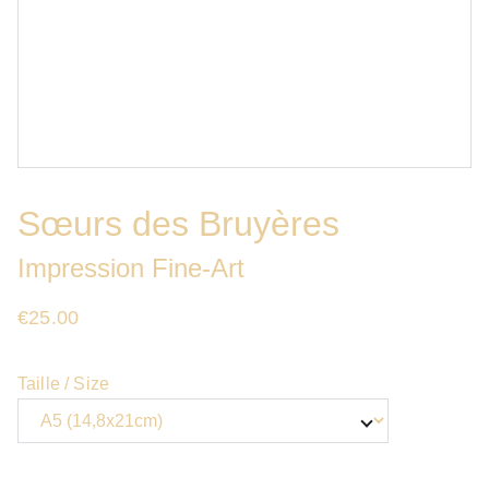
Sœurs des Bruyères
Impression Fine-Art
€25.00
Taille / Size