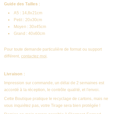
Guide des Tailles :
A5 : 14,8x21cm
Petit : 20x30cm
Moyen : 30x45cm
Grand : 40x60cm
Pour toute demande particulière de format ou support
différent,
contactez moi
.
Livraison :
Impression sur commande, un délai de 2 semaines est
accordé à la réception, le contrôle qualité, et l'envoi.
Cette Boutique pratique le recyclage de cartons, mais ne
vous inquiétez pas, votre Tirage sera bien protégée !