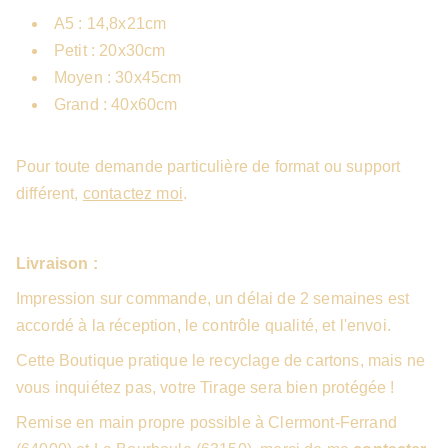
A5 : 14,8x21cm
Petit : 20x30cm
Moyen : 30x45cm
Grand : 40x60cm
Pour toute demande particulière de format ou support
différent,
contactez moi
.
Livraison :
Impression sur commande, un délai de 2 semaines est
accordé à la réception, le contrôle qualité, et l'envoi.
Cette Boutique pratique le recyclage de cartons, mais ne
vous inquiétez pas, votre Tirage sera bien protégée !
Remise en main propre possible à Clermont-Ferrand