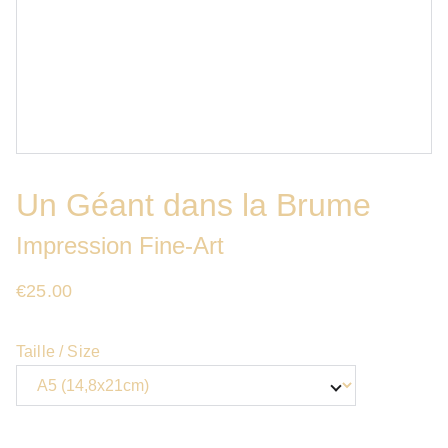
Un Géant dans la Brume
Impression Fine-Art
€25.00
Taille / Size